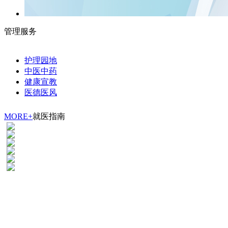
管理服务
护理园地
中医中药
健康宣教
医德医风
MORE+
就医指南