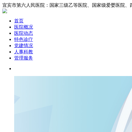
宜宾市第六人民医院：国家三级乙等医院、国家
首页
医院概况
医院动态
特色诊疗
党建情况
人事科教
管理服务