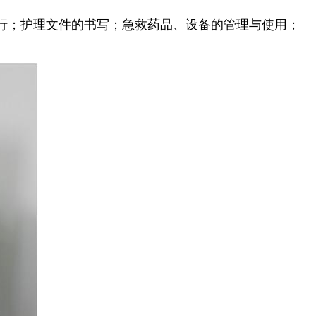
；护理文件的书写；急救药品、设备的管理与使用；