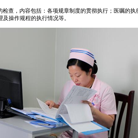
检查，内容包括：各项规章制度的贯彻执行；医嘱的执行
理及操作规程的执行情况等。