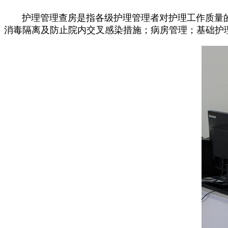
护理管理查房是指各级护理管理者对护理工作质量的
消毒隔离及防止院内交叉感染措施；病房管理；基础护