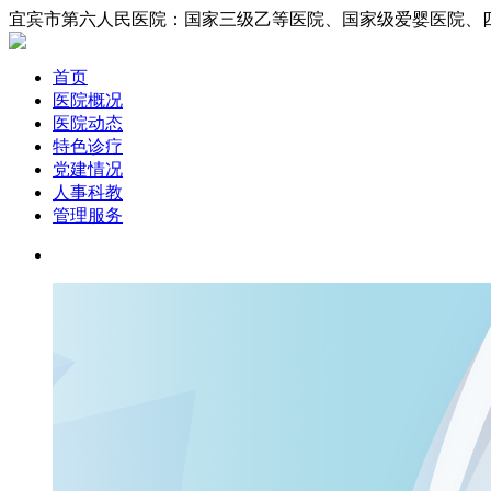
宜宾市第六人民医院：国家三级乙等医院、国家
首页
医院概况
医院动态
特色诊疗
党建情况
人事科教
管理服务