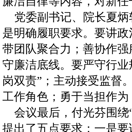
廉洁自律等内容，对新任
党委副书记、院长夏炳
是明确履职要求。要讲政
带团队聚合力；善协作强
守廉洁底线。要严守行业
岗双责”；主动接受监督
工作角色；勇于当担作为
会议最后，付光芬围绕“
提出了五点要求：一是要