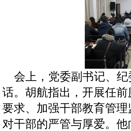
会上，党委副书记、纪
话。胡航指出，开展任前
要求、加强干部教育管理
对干部的严管与厚爱。他