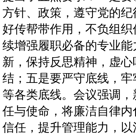
方针、政策，遵守党的纪
好传帮带作用，不负组织
续增强履职必备的专业能
新，保持反思精神，虚心
结；五是要严守底线，牢
等各类底线。会议强调，
任与使命，将廉洁自律内
信任，提升管理能力，以