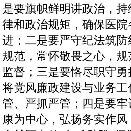
是要旗帜鲜明讲政治，持
律和政治规矩，确保医院
进；二是要严守纪法筑防
规范，常怀敬畏之心，规
监督；三是要恪尽职守勇
将党风廉政建设与业务工
管、严抓严管；四是要牢
康为中心，弘扬务实作风