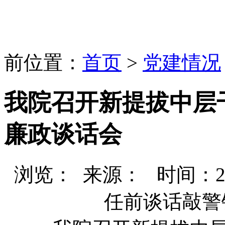
前位置：
首页
>
党建情况
我院召开新提拔中层
廉政谈话会
浏览：
来源： 时间：2026-
任前谈话敲警