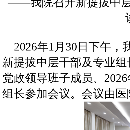
——我院召开新提拔中
2026年1月30日下午
新提拔中层干部及专业组
党政领导班子成员、202
组长参加会议。会议由医