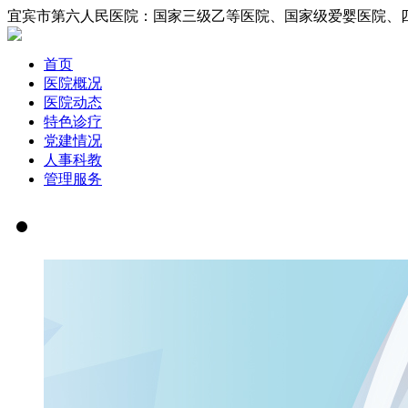
宜宾市第六人民医院：国家三级乙等医院、国家
首页
医院概况
医院动态
特色诊疗
党建情况
人事科教
管理服务