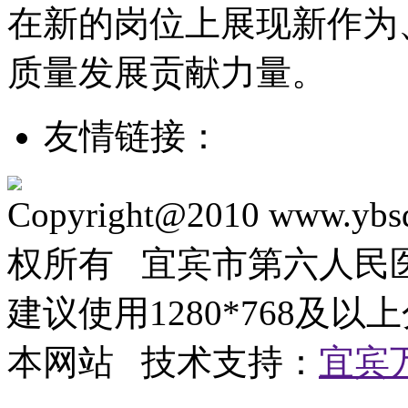
在新的岗位上展现新作为
质量发展贡献力量。
友情链接：
Copyright@2010 www.ybsd
权所有 宜宾市第六人
建议使用1280*768及以
本网站 技术支持：
宜宾