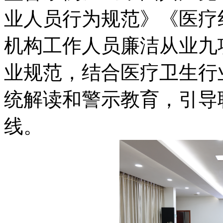
业人员行为规范》《医疗
机构工作人员廉洁从业九
业规范，结合医疗卫生行
统解读和警示教育，引导
线。