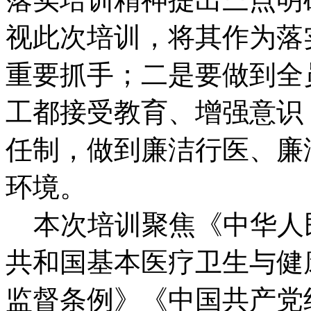
视此次培训，将其作为落
重要抓手；二是要做到全
工都接受教育、增强意识
任制，做到廉洁行医、廉
环境。
本次培训聚焦《中华人
共和国基本医疗卫生与健
监督条例》《中国共产党