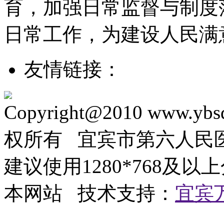
育，加强日常监督与制度
日常工作，为建设人民满
友情链接：
Copyright@2010 www.ybsd
权所有 宜宾市第六人
建议使用1280*768及以
本网站 技术支持：
宜宾