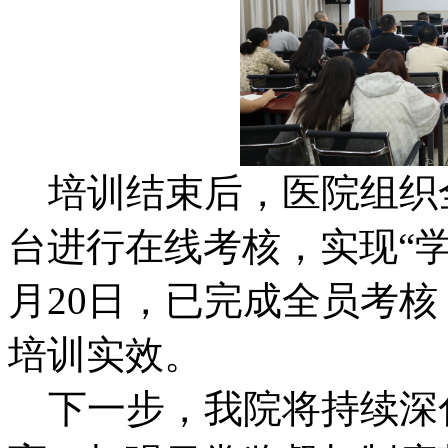
培训结束后，医院组织全
台进行在线考核，实现“学
月20日，已完成全员考核
培训实效。
下一步，我院将持续深