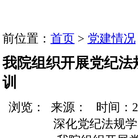
前位置：
首页
>
党建情况
我院组织开展党纪法
训
浏览：
来源： 时间：2025-
深化党纪法规学