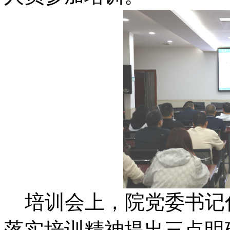
培训会上，院党委书记
落实培训精神提出三点明