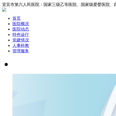
宜宾市第六人民医院：国家三级乙等医院、国家
首页
医院概况
医院动态
特色诊疗
党建情况
人事科教
管理服务