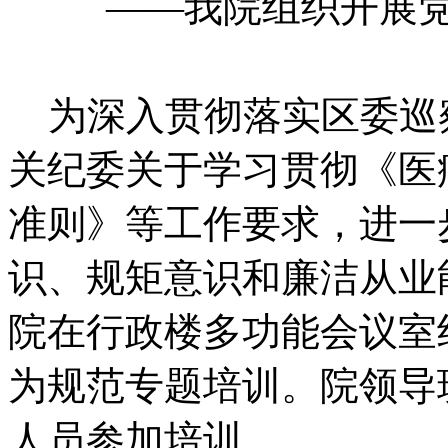
——我院组织开展党纪
为深入贯彻落实区委巡
关纪委关于学习贯彻《医
准则》等工作要求，进一
识、规矩意识和廉洁从业能
院在行政楼多功能会议室
为规范专题培训。院领导
人员参加培训。