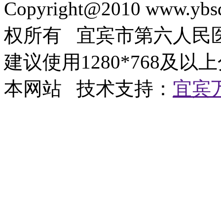
Copyright@2010 www.ybsd
权所有 宜宾市第六人
建议使用1280*768及以
本网站 技术支持：
宜宾