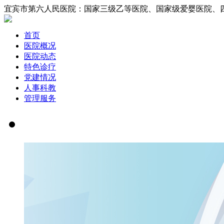
宜宾市第六人民医院：国家三级乙等医院、国家
首页
医院概况
医院动态
特色诊疗
党建情况
人事科教
管理服务