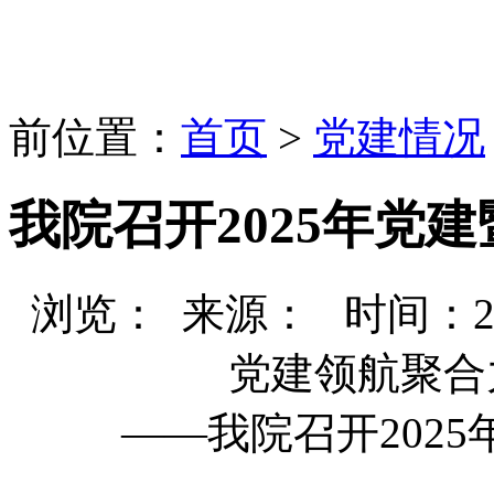
前位置：
首页
>
党建情况
我院召开2025年党
浏览：
来源： 时间：2025-
党建领航聚合
——我院召开2025