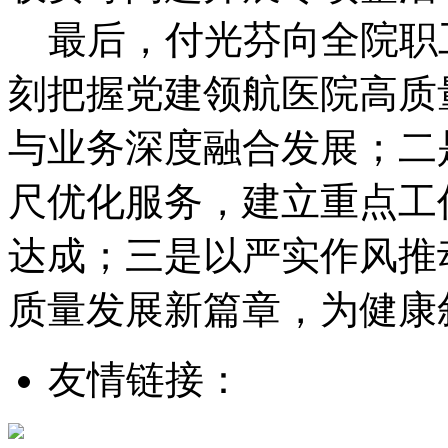
最后，付光芬向全院职
刻把握党建领航医院高质
与业务深度融合发展；二
尺优化服务，建立重点工
达成；三是以严实作风推
质量发展新篇章，为健康
友情链接：