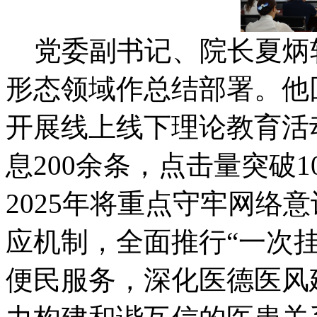
党委副书记、院长夏炳
形态领域作总结部署。他回
开展线上线下理论教育活
息200余条，点击量突破
2025年将重点守牢网络
应机制，全面推行“一次挂
便民服务，深化医德医风