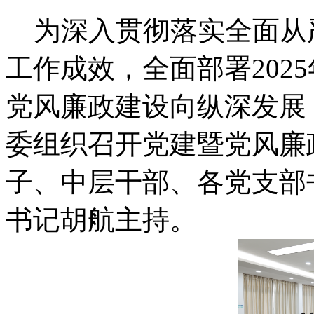
为深入贯彻落实全面从严
工作成效，全面部署202
党风廉政建设向纵深发展，
委组织召开党建暨党风廉
子、中层干部、各党支部
书记胡航主持。