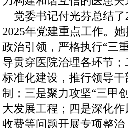
力构建和谐互信的医患关
党委书记付光芬总结了2
2025年党建重点工作。
政治引领，严格执行“三
导贯穿医院治理各环节；
标准化建设，推行领导干
制；三是聚力攻坚“三甲创
大发展工程；四是深化作
收费等问题开展专项整治