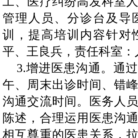
工、医疗纠纷高发科室
管理人员、分诊台及导
训，提高培训内容针对
平、王良兵，责任科室：
3.增进医患沟通。通
午、周末出诊时间、错
沟通交流时间。医务人
陈述，合理运用医患沟
相互尊重的医患关系，