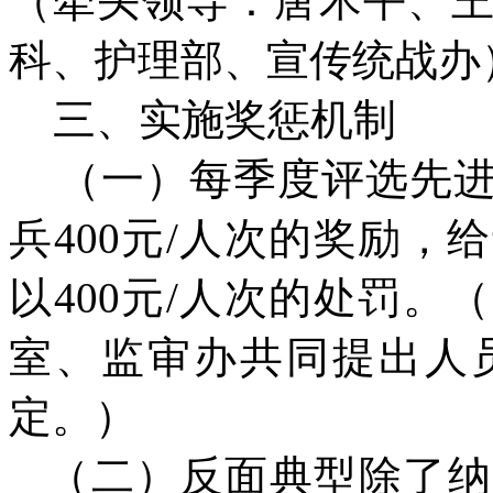
（牵头领导：唐术平、
科、护理部、宣传统战办
三、实施奖惩机制
（一）每季度评选先进
兵400元/人次的奖励
以400元/人次的处罚
室、监审办共同提出人
定。）
（二）反面典型除了纳