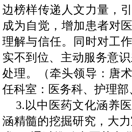
边榜样传递人文力量，
成为自觉，增加患者对
理解与信任。同时对工
实不到位、主动服务意识
处理。（牵头领导：唐
任科室：医务科、护理部
3.以中医药文化涵养
涵精髓的挖掘研究，大力