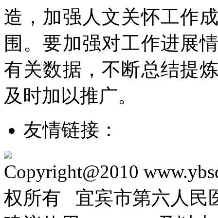
造，加强人文关怀工作
围。要加强对工作进展
有关数据，不断总结提
及时加以推广。
友情链接：
Copyright@2010 www.ybsd
权所有 宜宾市第六人