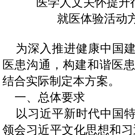
医学人文关怀提升
就医体验活动方案
为深入推进健康中国建
医患沟通，构建和谐医
结合实际制定本方案。
一、总体要求
以习近平新时代中国特
领会习近平文化思想和习