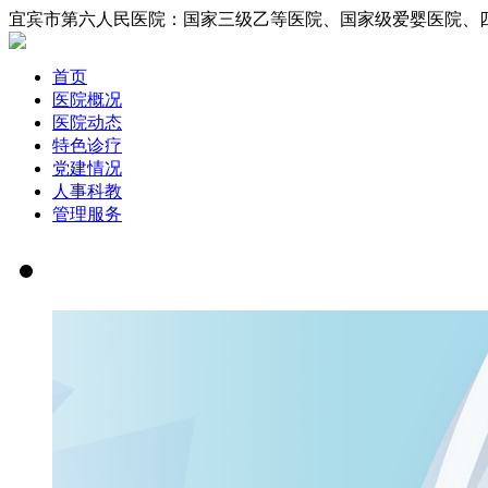
宜宾市第六人民医院：国家三级乙等医院、国家
首页
医院概况
医院动态
特色诊疗
党建情况
人事科教
管理服务