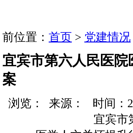
前位置：
首页
>
党建情况
宜宾市第六人民医院
案
浏览：
来源： 时间：2024-
宜宾市