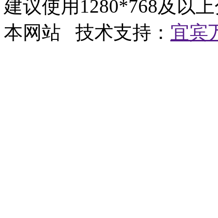
建议使用1280*768及以
本网站 技术支持：
宜宾