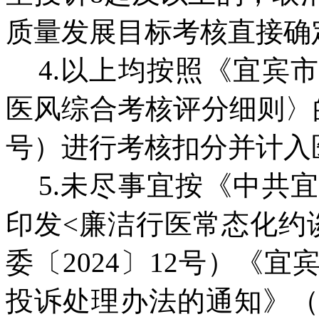
质量发展目标考核直接确
4.以上均按照《宜宾
医风综合考核评分细则〉的
号）进行考核扣分并计入
5.未尽事宜按《中共
印发<廉洁行医常态化约
委〔2024〕12号）《
投诉处理办法的通知》（宜