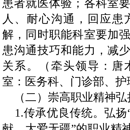
患者就医体验；各科室
人、耐心沟通，回应患
解，同时职能科室要加
患沟通技巧和能力，减
关系。（牵头领导：唐
室：医务科、门诊部、护
（二）崇高职业精神弘
1.传承优良传统。弘扬
献、大爱无疆”的职业精