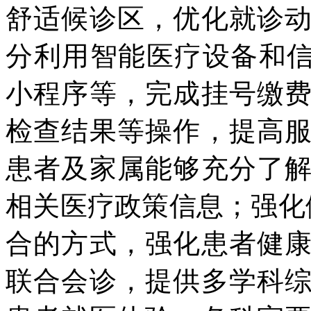
舒适候诊区，优化就诊
分利用智能医疗设备和信
小程序等，完成挂号缴
检查结果等操作，提高
患者及家属能够充分了
相关医疗政策信息；强化
合的方式，强化患者健
联合会诊，提供多学科