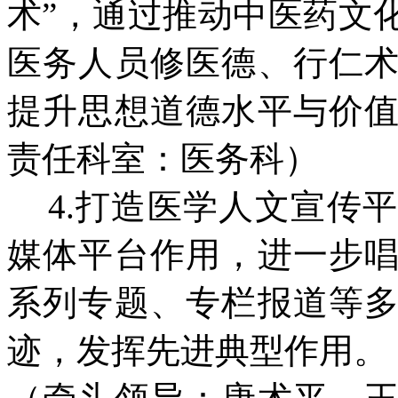
术”，通过推动中医药文
医务人员修医德、行仁
提升思想道德水平与价
责任科室：医务科）
4.打造医学人文宣传
媒体平台作用，进一步
系列专题、专栏报道等
迹，发挥先进典型作用。