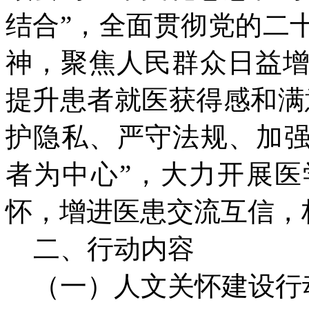
结合”，全面贯彻党的二
神，聚焦人民群众日益
提升患者就医获得感和满
护隐私、严守法规、加强
者为中心”，大力开展
怀，增进医患交流互信，
二、行动内容
（一）人文关怀建设行