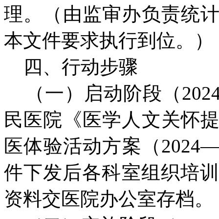
理。（由监审办负责统
本文件要求执行到位。）
四、行动步骤
（一）启动阶段（202
民医院《医学人文关怀
医体验活动方案（2024
件下发后各科室组织培训，
资料交医院办公室存档。