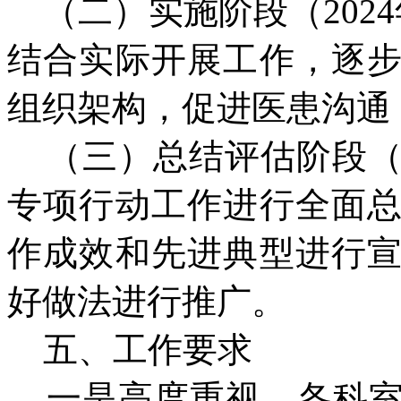
（二）实施阶段（2024年
结合实际开展工作，逐
组织架构，促进医患沟通
（三）总结评估阶段（20
专项行动工作进行全面
作成效和先进典型进行
好做法进行推广。
五、工作要求
一是高度重视。各科室