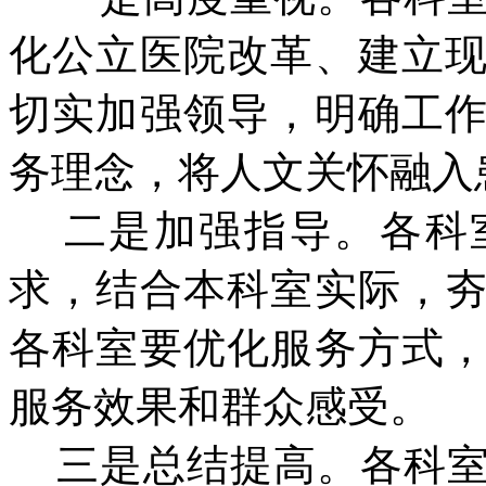
化公立医院改革、建立
切实加强领导，明确工
务理念，将人文关怀融入
二是加强指导。各科室
求，结合本科室实际，
各科室要优化服务方式
服务效果和群众感受。
三是总结提高。各科室