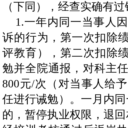
（下同），经查实确有过
1.一年内同一当事人
诉的行为，第一次扣除绩
评教育），第二次扣除绩
勉并全院通报，对科主
800元/次（对当事人
任进行诫勉）。一月内同
的，暂停执业权限，退回