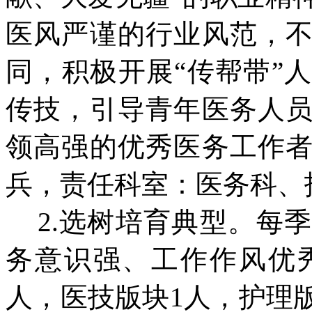
医风严谨的行业风范，
同，积极开展“传帮带”
传技，引导青年医务人
领高强的优秀医务工作
兵，责任科室：医务科、
2.选树培育典型。每
务意识强、工作作风优
人，医技版块1人，护理