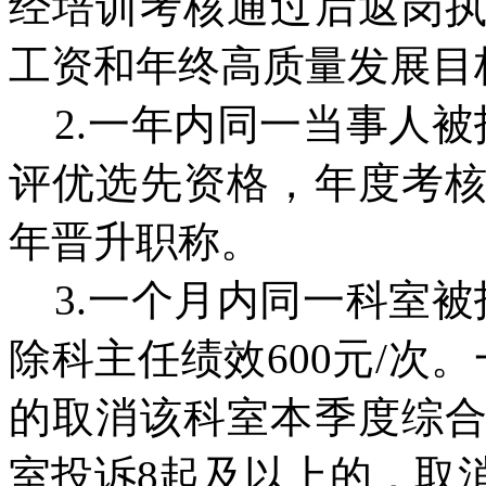
经培训考核通过后返岗
工资和年终高质量发展目
2.一年内同一当事人被
评优选先资格，年度考
年晋升职称。
3.一个月内同一科室被
除科主任绩效600元/次
的取消该科室本季度综
室投诉8起及以上的，取