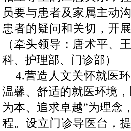
员要与患者及家属主动
患者的疑问和关切，开
（牵头领导：唐术平、
科、护理部、门诊部）
4.营造人文关怀就医
温馨、舒适的就医环境，
为本、追求卓越”为理念
程。设立门诊导医台，