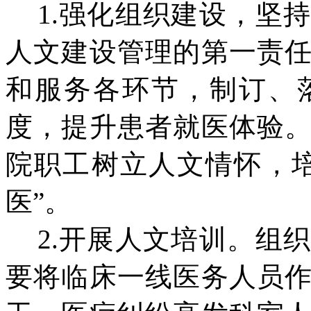
1.强化组织建设，坚
人文建设管理的第一责
和服务各环节，制订、
度，提升患者就医体验
院职工树立人文情怀，
医”。
2.开展人文培训。组
要将临床一线医务人员