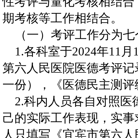
性考评与量化考核相结合
期考核等工作相结合。
（一）考评工作分为七
1.各科室于2024年11
第六人民医院医德考评记
一份），《医德民主测评
2.科内人员各自对照医
己的实际工作表现，实事
人只填写《宜宾市第六人