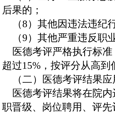
后果的；
（8）其他因违法违纪
（9）其他严重违反职业
医德考评严格执行标准
超过15%，按评分从高
（二）医德考评结果应
医德考评结果将在院内
职晋级、岗位聘用、评先