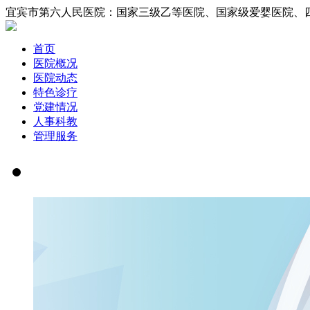
宜宾市第六人民医院：国家三级乙等医院、国家
首页
医院概况
医院动态
特色诊疗
党建情况
人事科教
管理服务