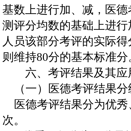
基数上进行加、减，医德
测评分均数的基础上进行
人员该部分考评的实际得
则维持80分的基本标准分
六、考评结果及其应
（一）医德考评结果分
医德考评结果分为优秀
次。