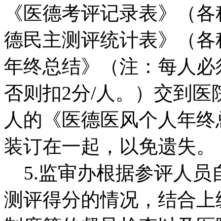
《医德考评记录表》（各
德民主测评统计表》（各
年终总结》（注：每人必
否则扣2分/人。）交到
人的《医德医风个人年终
装订在一起，以免遗失。
5.监审办根据参评人员
测评得分的情况，结合上