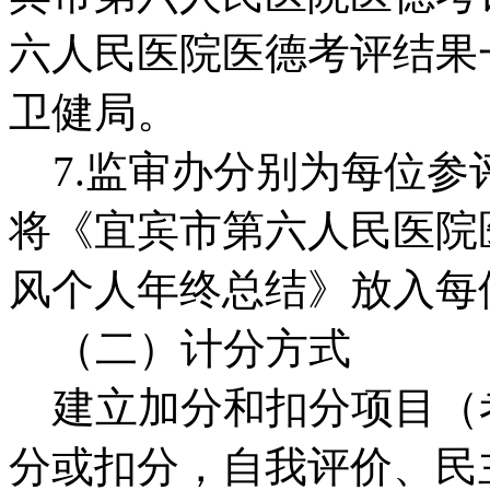
六人民医院医德考评结果
卫健局。
7.监审办分别为每位参
将《宜宾市第六人民医院
风个人年终总结》放入每
（二）计分方式
建立加分和扣分项目（考
分或扣分，自我评价、民