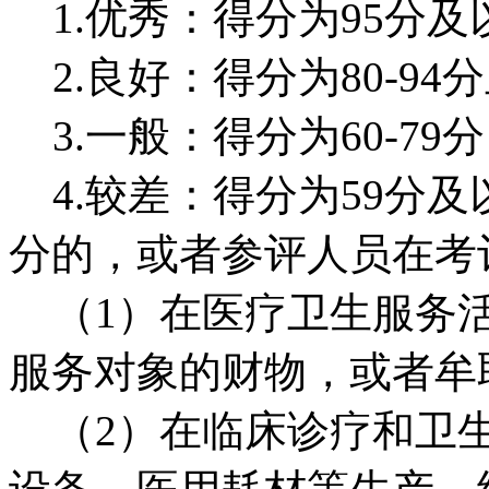
1.优秀：得分为95分及
2.良好：得分为80-94
3.一般：得分为60-79
4.较差：得分为59分及
分的，或者参评人员在考
（1）在医疗卫生服务活
服务对象的财物，或者牟
（2）在临床诊疗和卫生