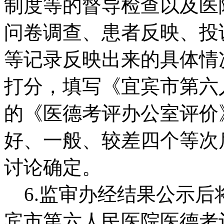
制度等的督导检查以及医
问卷调查、患者反映、投
等记录反映出来的具体情
打分，填写《宜宾市第六
的《医德考评办公室评价
好、一般、较差四个等次
讨论确定。
6.监审办经结果公示后
宾市第六人民医院医德考