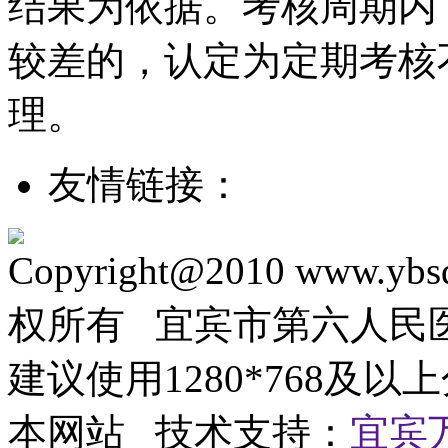
结果为依据。考核周期内
较差的，认定为定期考核
理。
友情链接：
Copyright@2010 www.ybsd
权所有 宜宾市第六人
建议使用1280*768及以
本网站 技术支持：
宜宾