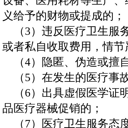
设备、医用耗材等生产、
义给予的财物或提成的；
（3）违反医疗卫生服务
或者私自收取费用，情节
（4）隐匿、伪造或擅自
（5）在发生的医疗事故
（6）出具虚假医学证明
品医疗器械促销的；
（7）医疗卫生服务态度