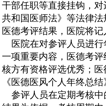
干部任职等直接挂钩，对
共和国医师法》等法律法
医德考评结果，医院将记
医院在对参评人员进行
一项重要内容，医德考评
核方有资格评选优秀；医
《医德医风个人年终总结
参评人员在定期考核中