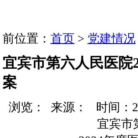
前位置：
首页
>
党建情况
宜宾市第六人民医院2
案
浏览：
来源： 时间：2024-
宜宾市