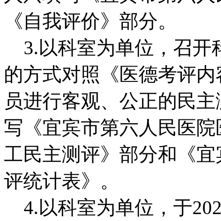
《自我评价》部分。
3.以科室为单位，召开
的方式对照《医德考评内
员进行客观、公正的民主
写《宜宾市第六人民医院
工民主测评》部分和《宜
评统计表》。
4.以科室为单位，于2024