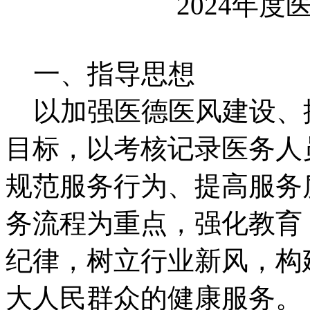
2024年
一、指导思想
以加强医德医风建设、
目标，以考核记录医务人
规范服务行为、提高服务
务流程为重点，强化教育
纪律，树立行业新风，构
大人民群众的健康服务。