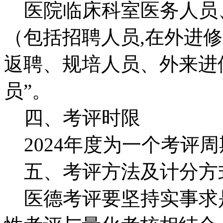
医院临床科室医务人员
（包括招聘人员,在外进
返聘、规培人员、外来进
员”。
四、考评时限
2024年度为一个考评周
五、考评方法及计分方
医德考评要坚持实事求