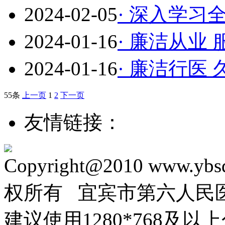
2024-02-05
· 深入学习
2024-01-16
· 廉洁从业
2024-01-16
· 廉洁行医
55条
上一页
1
2
下一页
友情链接：
Copyright@2010 www.ybsd
权所有 宜宾市第六人
建议使用1280*768及以