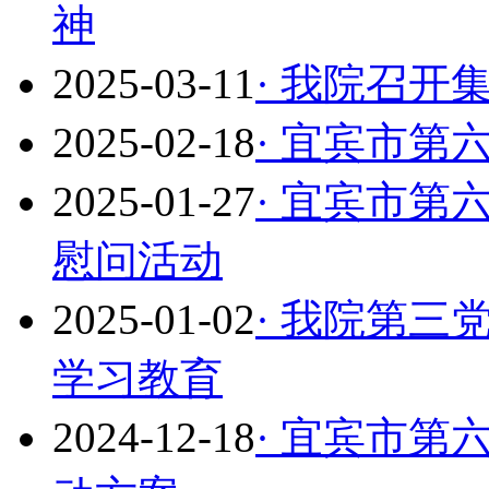
神
2025-03-11
· 我院召开
2025-02-18
· 宜宾市
2025-01-27
· 宜宾市第
慰问活动
2025-01-02
· 我院第
学习教育
2024-12-18
· 宜宾市