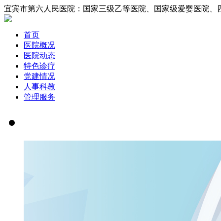
宜宾市第六人民医院：国家三级乙等医院、国家
首页
医院概况
医院动态
特色诊疗
党建情况
人事科教
管理服务