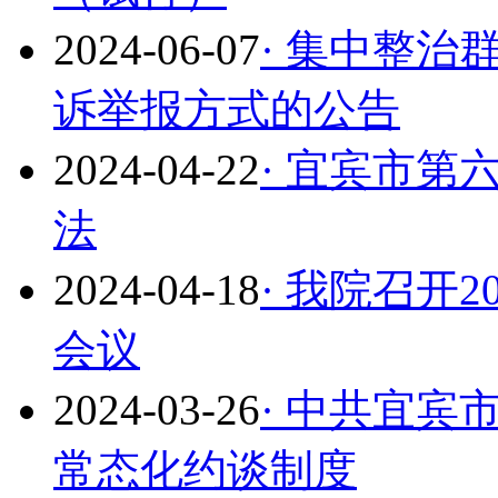
2024-06-07
· 集中整
诉举报方式的公告
2024-04-22
· 宜宾市
法
2024-04-18
· 我院召开
会议
2024-03-26
· 中共宜
常态化约谈制度