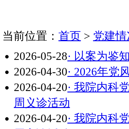
当前位置：
首页
>
党建情
2026-05-28
· 以案为鉴
2026-04-30
· 2026
2026-04-20
· 我院内科
周义诊活动
2026-04-20
· 我院内科