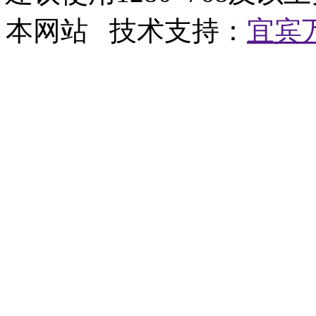
本网站 技术支持：
宜宾