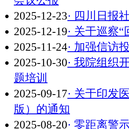
会议公报
2025-12-23
· 四川日报
2025-12-19
· 关于巡察
2025-11-24
· 加强信访
2025-10-30
· 我院组
题培训
2025-09-17
· 关于印发
版）的通知
2025-08-20
· 零距离警