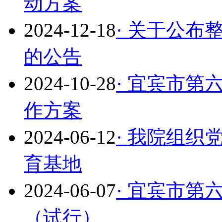
动方案
2024-12-18
· 关于公
的公告
2024-10-28
· 宜宾市第
作方案
2024-06-12
· 我院组
育基地
2024-06-07
· 宜宾市
（试行）