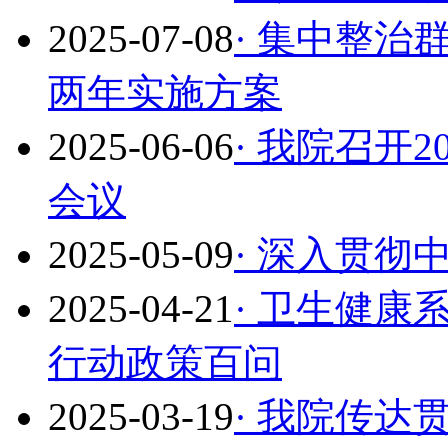
2025-07-08
· 集中整
两年实施方案
2025-06-06
· 我院召开
会议
2025-05-09
· 深入贯
2025-04-21
· 卫生健
行动政策百问
2025-03-19
· 我院传