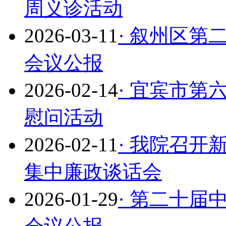
周义诊活动
2026-03-11
· 叙州区
会议公报
2026-02-14
· 宜宾市第
慰问活动
2026-02-11
· 我院召
集中廉政谈话会
2026-01-29
· 第二十